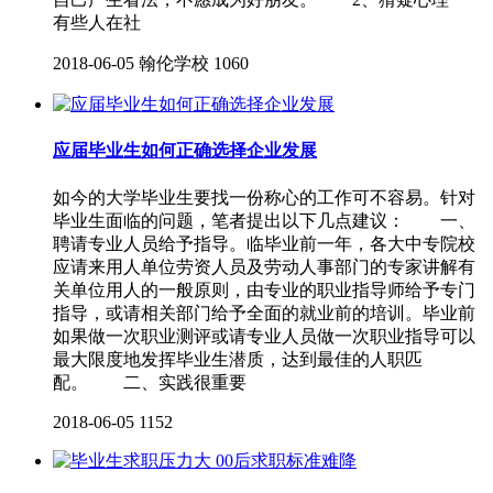
有些人在社
2018-06-05
翰伦学校
1060
应届毕业生如何正确选择企业发展
如今的大学毕业生要找一份称心的工作可不容易。针对
毕业生面临的问题，笔者提出以下几点建议： 一、
聘请专业人员给予指导。临毕业前一年，各大中专院校
应请来用人单位劳资人员及劳动人事部门的专家讲解有
关单位用人的一般原则，由专业的职业指导师给予专门
指导，或请相关部门给予全面的就业前的培训。毕业前
如果做一次职业测评或请专业人员做一次职业指导可以
最大限度地发挥毕业生潜质，达到最佳的人职匹
配。 二、实践很重要
2018-06-05
1152